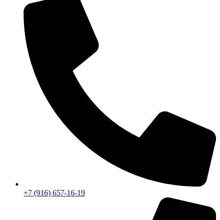
+7 (916) 657-16-19