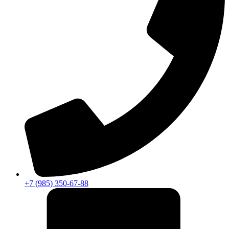
+7 (985) 350-67-88