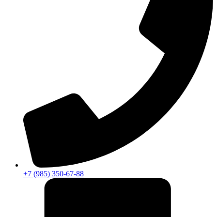
+7 (985) 350-67-88