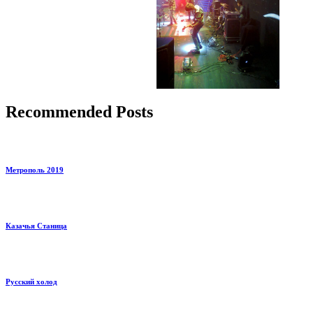
Recommended Posts
Метрополь 2019
Казачья Станица
Русский холод