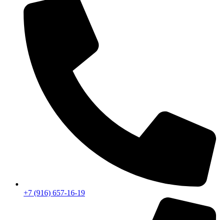
+7 (916) 657-16-19