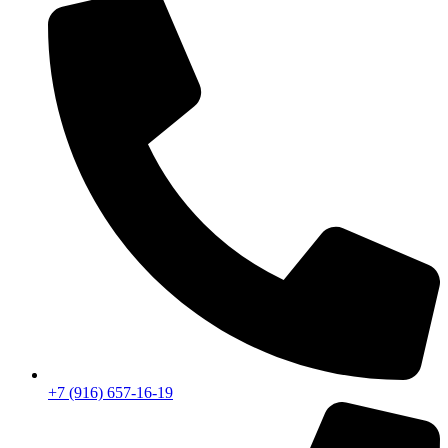
+7 (916) 657-16-19