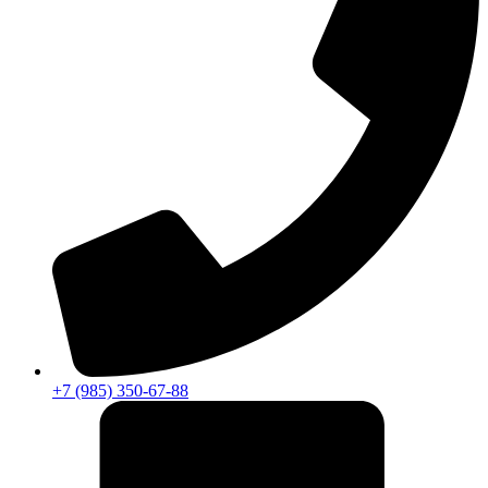
+7 (985) 350-67-88